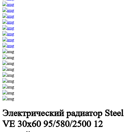
Электрический радиатор Steel
VE 30х60 95/580/2500 12