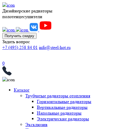
Дизайнерские радиаторы
полотенцесушители
Получить скидку
Задать вопрос
+7 (495) 258 84 01
info@steel-hot.ru
0
Каталог
Трубчатые радиаторы отопления
Горизонтальные радиаторы
Вертикальные радиаторы
Напольные радиаторы
Электрические радиаторы
Эксклюзив