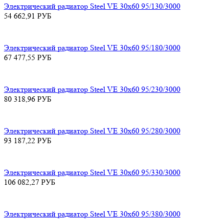
Электрический радиатор Steel VE 30х60 95/130/3000
54 662,91
РУБ
Электрический радиатор Steel VE 30х60 95/180/3000
67 477,55
РУБ
Электрический радиатор Steel VE 30х60 95/230/3000
80 318,96
РУБ
Электрический радиатор Steel VE 30х60 95/280/3000
93 187,22
РУБ
Электрический радиатор Steel VE 30х60 95/330/3000
106 082,27
РУБ
Электрический радиатор Steel VE 30х60 95/380/3000