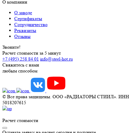
О компании
О заводе
Сертификаты
Сотрудничество
Реквизиты
Отзывы
Звоните!
Расчет стоимости за 5 минут
+7 (495) 258 84 01
info@steel-hot.ru
Свяжитесь с нами
любым способом
© Все права защищены. ООО «РАДИАТОРЫ СТИИЛ». ИНН
5018207615
Расчет стоимости
Оставьте заявку на расчет сегодня и получите