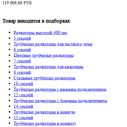
119 008,68
РУБ
Товар находится в подборках
Радиаторы высотой 400 мм
5 секций
Трубчатые радиаторы для частного дома
6 секций
Цветные трубчатые радиаторы
7 секций
Трубчатые радиаторы для квартиры
8 секций
Стальные трубчатые радиаторы
10 секций
Трубчатые радиаторы с нижним подключением
12 секций
Трубчатые радиаторы с боковым подключением
14 секций
Трубчатые радиаторы в ванную
15 секций
Трубчатые радиаторы в комнату