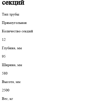
секций
Тип трубы
Прямоугольная
Количество секций
12
Глубина, мм
95
Ширина, мм
580
Высота, мм
2500
Вес, кг