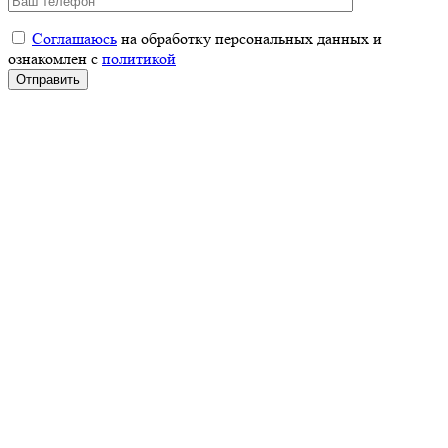
Соглашаюсь
на обработку персональных данных и
ознакомлен с
политикой