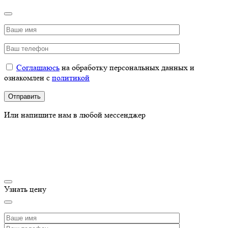
Соглашаюсь
на обработку персональных данных и
ознакомлен с
политикой
Или напишите нам в любой мессенджер
Узнать цену