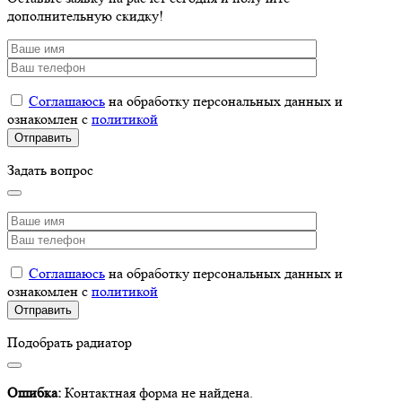
дополнительную скидку!
Соглашаюсь
на обработку персональных данных и
ознакомлен с
политикой
Задать вопрос
Соглашаюсь
на обработку персональных данных и
ознакомлен с
политикой
Подобрать радиатор
Ошибка:
Контактная форма не найдена.