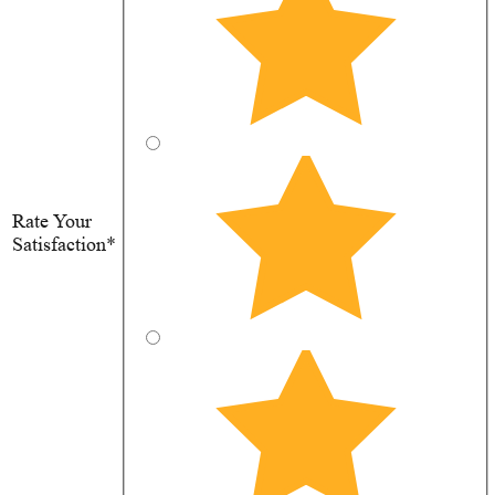
Rate Your
Satisfaction*