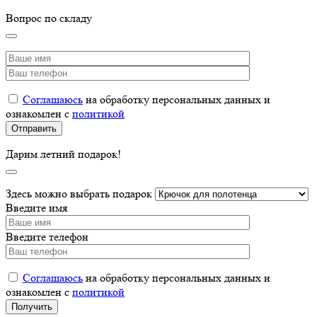
Вопрос по складу
Соглашаюсь
на обработку персональных данных и
ознакомлен с
политикой
Дарим летний подарок!
Здесь можно выбрать подарок
Введите имя
Введите телефон
Соглашаюсь
на обработку персональных данных и
ознакомлен с
политикой