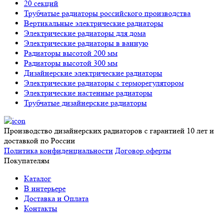
20 секций
Трубчатые радиаторы российского производства
Вертикальные электрические радиаторы
Электрические радиаторы для дома
Электрические радиаторы в ванную
Радиаторы высотой 200 мм
Радиаторы высотой 300 мм
Дизайнерские электрические радиаторы
Электрические радиаторы с терморегулятором
Электрические настенные радиаторы
Трубчатые дизайнерские радиаторы
Производство дизайнерских радиаторов с гарантией 10 лет и
доставкой по России
Политика конфиденциальности
Договор оферты
Покупателям
Каталог
В интерьере
Доставка и Оплата
Контакты