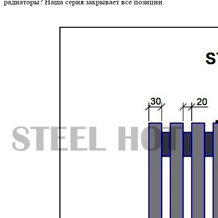
радиаторы? Наша серия закрывает все позиции.