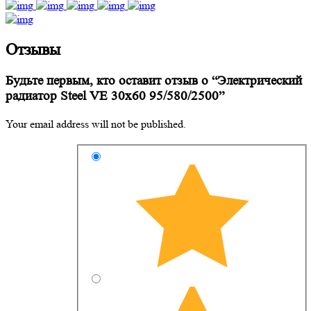
Отзывы
Будьте первым, кто оставит отзыв о “Электрический
радиатор Steel VE 30х60 95/580/2500”
Your email address will not be published.