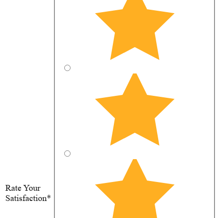
Rate Your
Satisfaction*