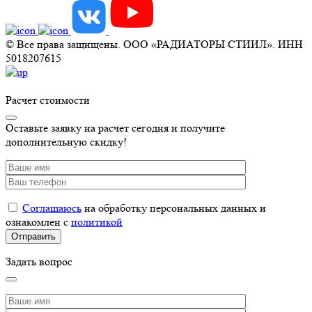
© Все права защищены. ООО «РАДИАТОРЫ СТИИЛ». ИНН
5018207615
Расчет стоимости
Оставьте заявку на расчет сегодня и получите
дополнительную скидку!
Соглашаюсь
на обработку персональных данных и
ознакомлен с
политикой
Задать вопрос