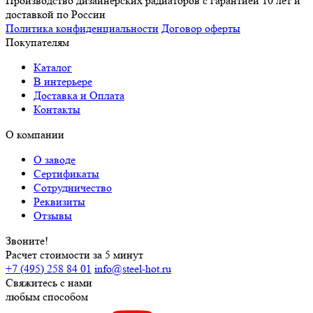
Производство дизайнерских радиаторов с гарантией 10 лет и
доставкой по России
Политика конфиденциальности
Договор оферты
Покупателям
Каталог
В интерьере
Доставка и Оплата
Контакты
О компании
О заводе
Сертификаты
Сотрудничество
Реквизиты
Отзывы
Звоните!
Расчет стоимости за 5 минут
+7 (495) 258 84 01
info@steel-hot.ru
Свяжитесь с нами
любым способом