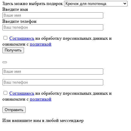
Здесь можно выбрать подарок
Введите имя
Введите телефон
Соглашаюсь
на обработку персональных данных и
ознакомлен с
политикой
Соглашаюсь
на обработку персональных данных и
ознакомлен с
политикой
Или напишите нам в любой мессенджер