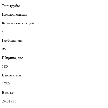
Тип трубы
Прямоугольная
Количество секций
4
Глубина, мм
95
Ширина, мм
180
Высота, мм
1750
Вес, кг
24.31935