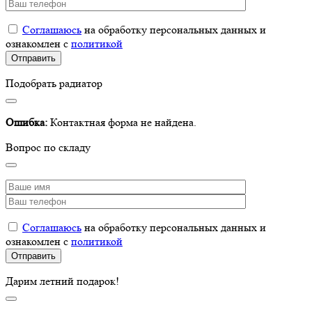
Соглашаюсь
на обработку персональных данных и
ознакомлен с
политикой
Подобрать радиатор
Ошибка:
Контактная форма не найдена.
Вопрос по складу
Соглашаюсь
на обработку персональных данных и
ознакомлен с
политикой
Дарим летний подарок!