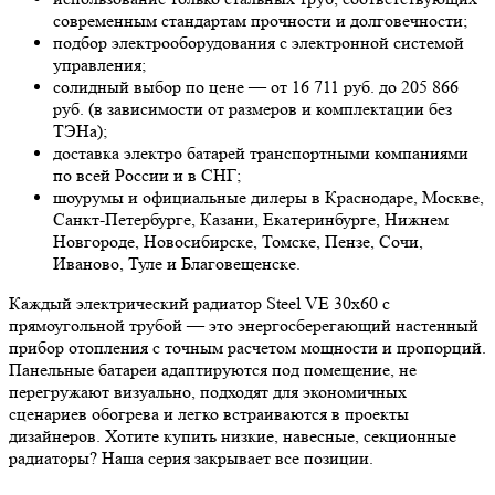
современным стандартам прочности и долговечности;
подбор электрооборудования с электронной системой
управления;
солидный выбор по цене — от 16 711 руб. до 205 866
руб. (в зависимости от размеров и комплектации без
ТЭНа);
доставка электро батарей транспортными компаниями
по всей России и в СНГ;
шоурумы и официальные дилеры в Краснодаре, Москве,
Санкт-Петербурге, Казани, Екатеринбурге, Нижнем
Новгороде, Новосибирске, Томске, Пензе, Сочи,
Иваново, Туле и Благовещенске.
Каждый электрический радиатор Steel VE 30х60 с
прямоугольной трубой — это энергосберегающий настенный
прибор отопления с точным расчетом мощности и пропорций.
Панельные батареи адаптируются под помещение, не
перегружают визуально, подходят для экономичных
сценариев обогрева и легко встраиваются в проекты
дизайнеров. Хотите купить низкие, навесные, секционные
радиаторы? Наша серия закрывает все позиции.