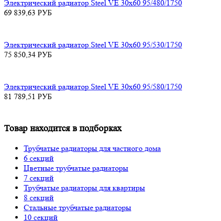
Электрический радиатор Steel VE 30х60 95/480/1750
69 839,63
РУБ
Электрический радиатор Steel VE 30х60 95/530/1750
75 850,34
РУБ
Электрический радиатор Steel VE 30х60 95/580/1750
81 789,51
РУБ
Товар находится в подборках
Трубчатые радиаторы для частного дома
6 секций
Цветные трубчатые радиаторы
7 секций
Трубчатые радиаторы для квартиры
8 секций
Стальные трубчатые радиаторы
10 секций