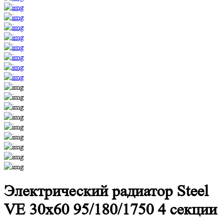
Электрический радиатор Steel
VE 30х60 95/180/1750 4 секции