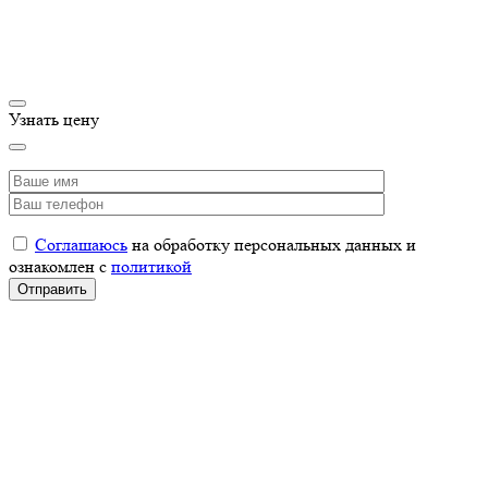
Узнать цену
Соглашаюсь
на обработку персональных данных и
ознакомлен с
политикой