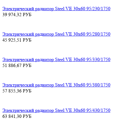
Электрический радиатор Steel VE 30х60 95/230/1750
39 974,32
РУБ
Электрический радиатор Steel VE 30х60 95/280/1750
45 925,51
РУБ
Электрический радиатор Steel VE 30х60 95/330/1750
51 886,67
РУБ
Электрический радиатор Steel VE 30х60 95/380/1750
57 855,36
РУБ
Электрический радиатор Steel VE 30х60 95/430/1750
63 841,30
РУБ