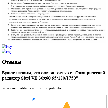
Отзывы
Будьте первым, кто оставит отзыв о “Электрический
радиатор Steel VE 30х60 95/180/1750”
Your email address will not be published.