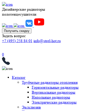
Дизайнерские радиаторы
полотенцесушители
Получить скидку
Задать вопрос
+7 (495) 258 84 01
info@steel-hot.ru
0
Каталог
Трубчатые радиаторы отопления
Горизонтальные радиаторы
Вертикальные радиаторы
Напольные радиаторы
Электрические радиаторы
Эксклюзив