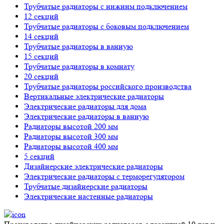
Трубчатые радиаторы с нижним подключением
12 секций
Трубчатые радиаторы с боковым подключением
14 секций
Трубчатые радиаторы в ванную
15 секций
Трубчатые радиаторы в комнату
20 секций
Трубчатые радиаторы российского производства
Вертикальные электрические радиаторы
Электрические радиаторы для дома
Электрические радиаторы в ванную
Радиаторы высотой 200 мм
Радиаторы высотой 300 мм
Радиаторы высотой 400 мм
5 секций
Дизайнерские электрические радиаторы
Электрические радиаторы с терморегулятором
Трубчатые дизайнерские радиаторы
Электрические настенные радиаторы