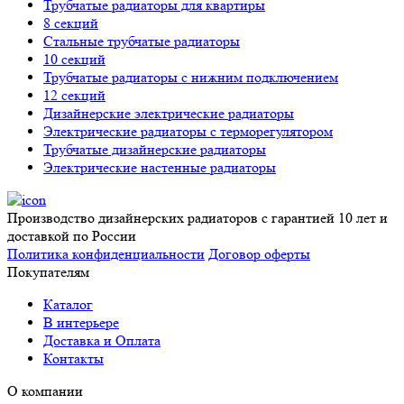
Трубчатые радиаторы для квартиры
8 секций
Стальные трубчатые радиаторы
10 секций
Трубчатые радиаторы с нижним подключением
12 секций
Дизайнерские электрические радиаторы
Электрические радиаторы с терморегулятором
Трубчатые дизайнерские радиаторы
Электрические настенные радиаторы
Производство дизайнерских радиаторов с гарантией 10 лет и
доставкой по России
Политика конфиденциальности
Договор оферты
Покупателям
Каталог
В интерьере
Доставка и Оплата
Контакты
О компании