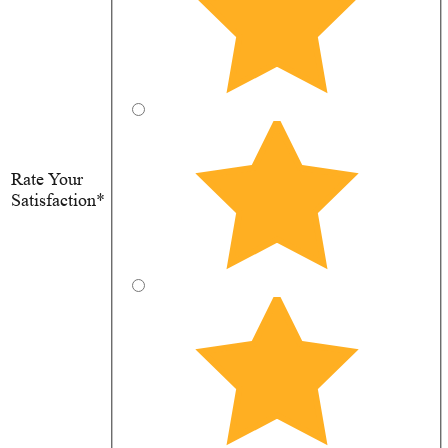
Rate Your
Satisfaction*