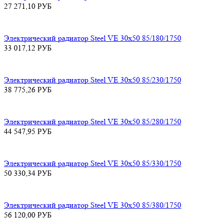
27 271,10
РУБ
Электрический радиатор Steel VE 30х50 85/180/1750
33 017,12
РУБ
Электрический радиатор Steel VE 30х50 85/230/1750
38 775,26
РУБ
Электрический радиатор Steel VE 30х50 85/280/1750
44 547,95
РУБ
Электрический радиатор Steel VE 30х50 85/330/1750
50 330,34
РУБ
Электрический радиатор Steel VE 30х50 85/380/1750
56 120,00
РУБ