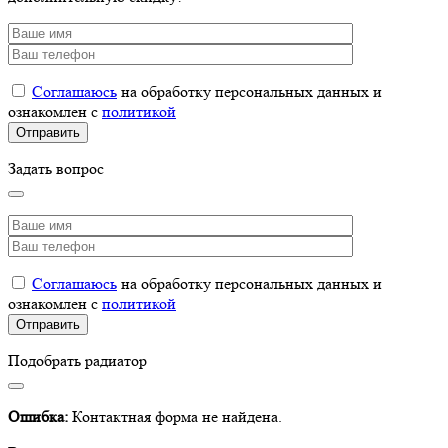
Соглашаюсь
на обработку персональных данных и
ознакомлен с
политикой
Задать вопрос
Соглашаюсь
на обработку персональных данных и
ознакомлен с
политикой
Подобрать радиатор
Ошибка:
Контактная форма не найдена.