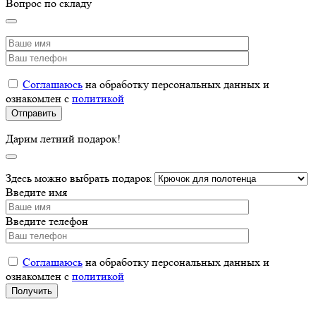
Вопрос по складу
Соглашаюсь
на обработку персональных данных и
ознакомлен с
политикой
Дарим летний подарок!
Здесь можно выбрать подарок
Введите имя
Введите телефон
Соглашаюсь
на обработку персональных данных и
ознакомлен с
политикой