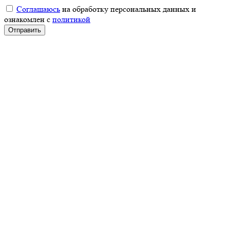
Соглашаюсь
на обработку персональных данных и
ознакомлен с
политикой