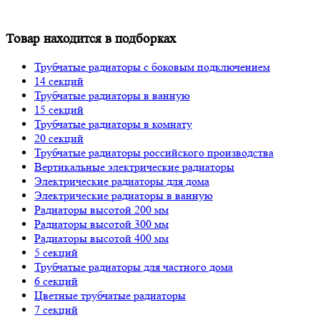
Товар находится в подборках
Трубчатые радиаторы с боковым подключением
14 секций
Трубчатые радиаторы в ванную
15 секций
Трубчатые радиаторы в комнату
20 секций
Трубчатые радиаторы российского производства
Вертикальные электрические радиаторы
Электрические радиаторы для дома
Электрические радиаторы в ванную
Радиаторы высотой 200 мм
Радиаторы высотой 300 мм
Радиаторы высотой 400 мм
5 секций
Трубчатые радиаторы для частного дома
6 секций
Цветные трубчатые радиаторы
7 секций