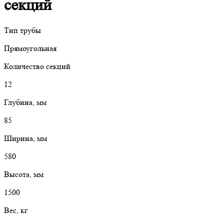
секций
Тип трубы
Прямоугольная
Количество секций
12
Глубина, мм
85
Ширина, мм
580
Высота, мм
1500
Вес, кг