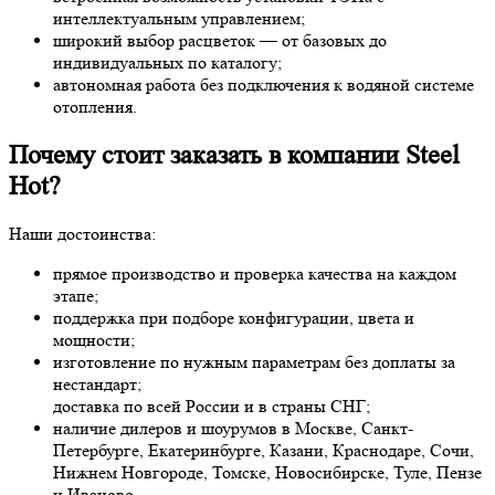
интеллектуальным управлением;
широкий выбор расцветок — от базовых до
индивидуальных по каталогу;
автономная работа без подключения к водяной системе
отопления.
Почему стоит заказать в компании Steel
Hot?
Наши достоинства:
прямое производство и проверка качества на каждом
этапе;
поддержка при подборе конфигурации, цвета и
мощности;
изготовление по нужным параметрам без доплаты за
нестандарт;
доставка по всей России и в страны СНГ;
наличие дилеров и шоурумов в Москве, Санкт-
Петербурге, Екатеринбурге, Казани, Краснодаре, Сочи,
Нижнем Новгороде, Томске, Новосибирске, Туле, Пензе
и Иваново.