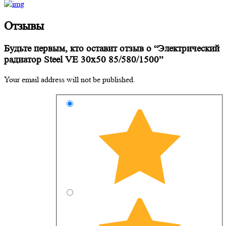
Отзывы
Будьте первым, кто оставит отзыв о “Электрический
радиатор Steel VE 30х50 85/580/1500”
Your email address will not be published.