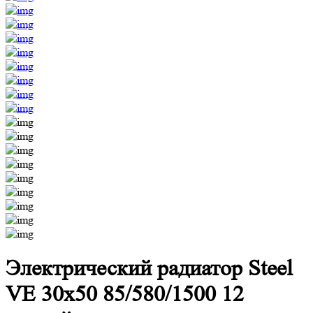
Электрический радиатор Steel
VE 30х50 85/580/1500 12