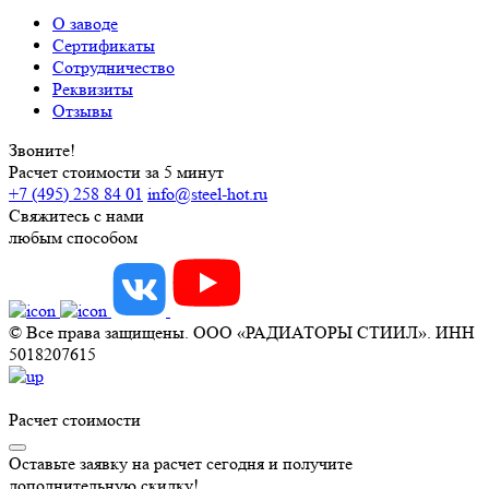
О заводе
Сертификаты
Сотрудничество
Реквизиты
Отзывы
Звоните!
Расчет стоимости за 5 минут
+7 (495) 258 84 01
info@steel-hot.ru
Свяжитесь с нами
любым способом
© Все права защищены. ООО «РАДИАТОРЫ СТИИЛ». ИНН
5018207615
Расчет стоимости
Оставьте заявку на расчет сегодня и получите
дополнительную скидку!