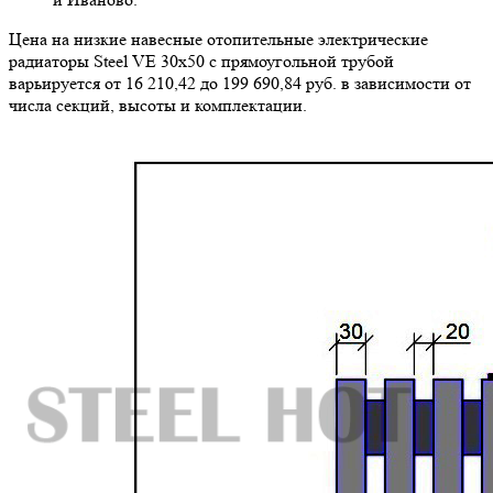
Цена на низкие навесные отопительные электрические
радиаторы Steel VE 30х50 с прямоугольной трубой
варьируется от 16 210,42 до 199 690,84 руб. в зависимости от
числа секций, высоты и комплектации.