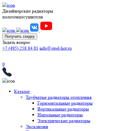
Дизайнерские радиаторы
полотенцесушители
Получить скидку
Задать вопрос
+7 (495) 258 84 01
info@steel-hot.ru
0
Каталог
Трубчатые радиаторы отопления
Горизонтальные радиаторы
Вертикальные радиаторы
Напольные радиаторы
Электрические радиаторы
Эксклюзив