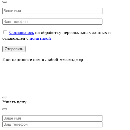
Соглашаюсь
на обработку персональных данных и
ознакомлен с
политикой
Или напишите нам в любой мессенджер
Узнать цену