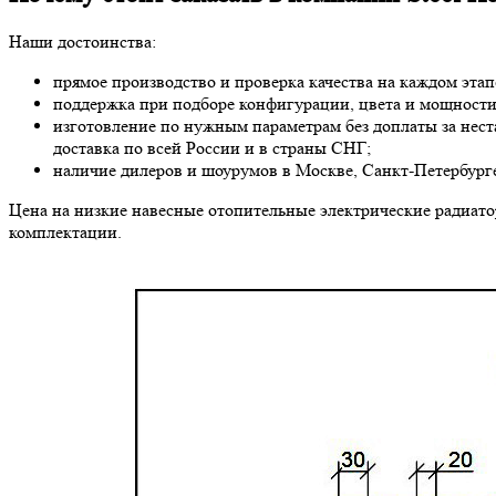
Наши достоинства:
прямое производство и проверка качества на каждом этап
поддержка при подборе конфигурации, цвета и мощности
изготовление по нужным параметрам без доплаты за нест
доставка по всей России и в страны СНГ;
наличие дилеров и шоурумов в Москве, Санкт-Петербурге
Цена на низкие навесные отопительные электрические радиаторы
комплектации.