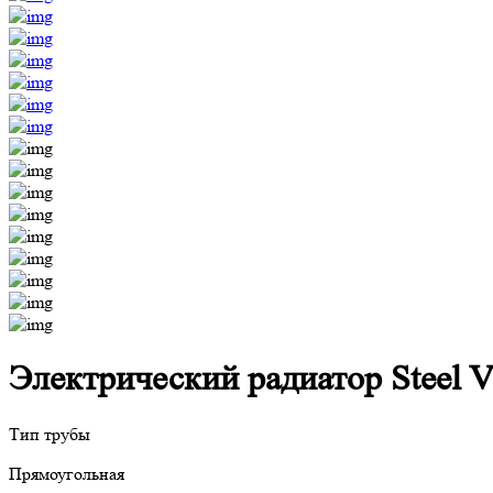
Электрический радиатор Steel V
Тип трубы
Прямоугольная