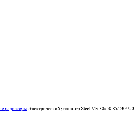
ие радиаторы
-
Электрический радиатор Steel VE 30х50 85/230/750