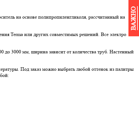
ВАЖНО
носитель на основе полипропиленгликоля, рассчитанный на
ния Terma или других совместимых решений. Все электро
0 до 3000 мм, ширина зависит от количества труб. Настенный
ературы. Под заказ можно выбрать любой оттенок из палитры
бой: