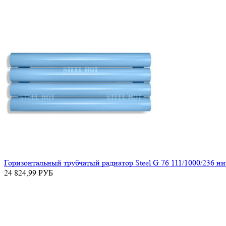
Горизонтальный трубчатый радиатор Steel G 76 111/1000/236 н
24 824,99
РУБ