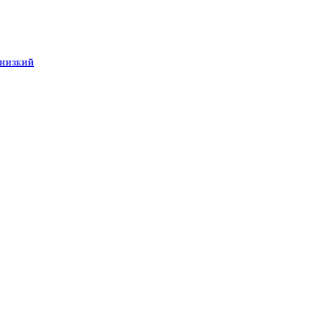
 низкий