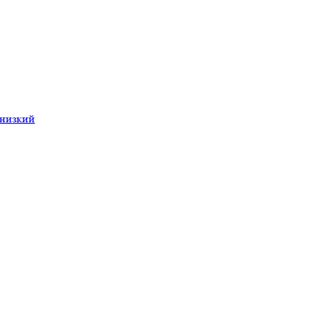
 низкий