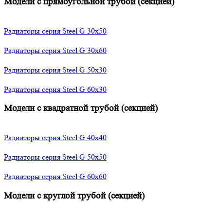
Модели с прямоугольной трубой (секцией)
Радиаторы серия Steel G 30х50
Радиаторы серия Steel G 30х60
Радиаторы серия Steel G 50х30
Радиаторы серия Steel G 60х30
Модели с квадратной трубой (секцией)
Радиаторы серия Steel G 40х40
Радиаторы серия Steel G 50х50
Радиаторы серия Steel G 60х60
Модели с круглой трубой (секцией)