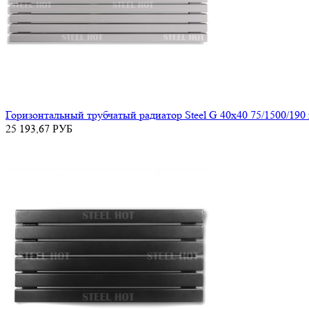
Горизонтальный трубчатый радиатор Steel G 40х40 75/1500/190
25 193,67
РУБ