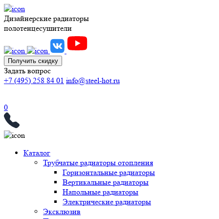
Дизайнерские радиаторы
полотенцесушители
Получить скидку
Задать вопрос
+7 (495) 258 84 01
info@steel-hot.ru
0
Каталог
Трубчатые радиаторы отопления
Горизонтальные радиаторы
Вертикальные радиаторы
Напольные радиаторы
Электрические радиаторы
Эксклюзив