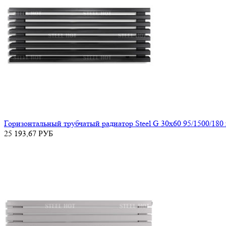
Горизонтальный трубчатый радиатор Steel G 30х60 95/1500/180
25 193,67
РУБ