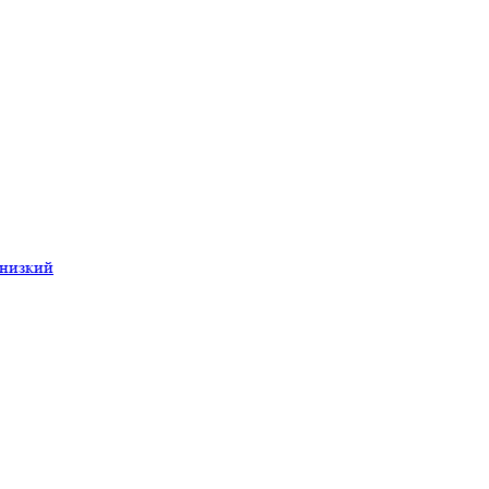
 низкий