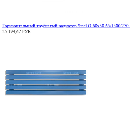
Горизонтальный трубчатый радиатор Steel G 60х30 65/1500/270
25 193,67
РУБ