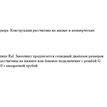
ерьера. Конструкция рассчитана на жилые и коммерческие
ице Ral. Заказчику предлагается солидный диапазон размеров:
 рассчитаны на нижнее или боковое подключение с резьбой G
0 с квадратной трубой: