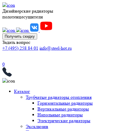
Дизайнерские радиаторы
полотенцесушители
Получить скидку
Задать вопрос
+7 (495) 258 84 01
info@steel-hot.ru
0
Каталог
Трубчатые радиаторы отопления
Горизонтальные радиаторы
Вертикальные радиаторы
Напольные радиаторы
Электрические радиаторы
Эксклюзив