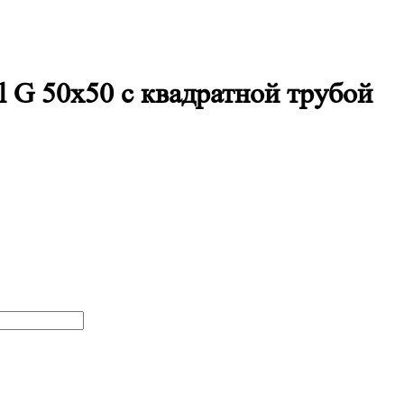
l G 50х50 с квадратной трубой