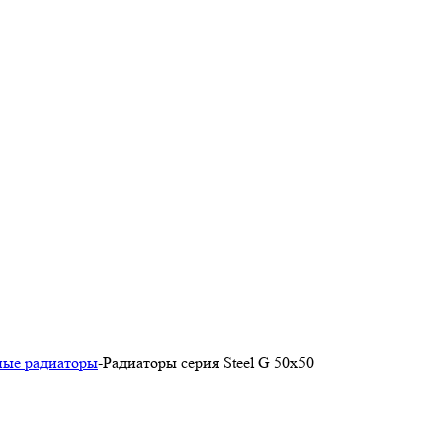
ные радиаторы
-
Радиаторы серия Steel G 50х50