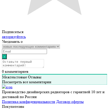
Подписаться
авторизуйтесь
Уведомить о
0
комментариев
Межтекстовые Отзывы
Посмотреть все комментарии
Производство дизайнерских радиаторов с гарантией 10 лет и
доставкой по России
Политика конфиденциальности
Договор оферты
Покупателям