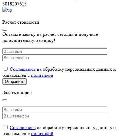
5018207615
Расчет стоимости
Оставьте заявку на расчет сегодня и получите
дополнительную скидку!
Соглашаюсь
на обработку персональных данных и
ознакомлен с
политикой
Задать вопрос
Соглашаюсь
на обработку персональных данных и
ознакомлен с
политикой