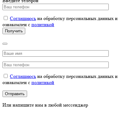
Введите телефон
Соглашаюсь
на обработку персональных данных и
ознакомлен с
политикой
Соглашаюсь
на обработку персональных данных и
ознакомлен с
политикой
Или напишите нам в любой мессенджер