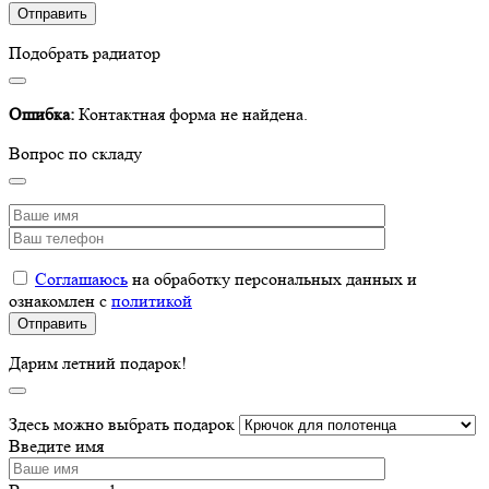
Подобрать радиатор
Ошибка:
Контактная форма не найдена.
Вопрос по складу
Соглашаюсь
на обработку персональных данных и
ознакомлен с
политикой
Дарим летний подарок!
Здесь можно выбрать подарок
Введите имя