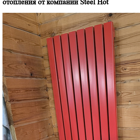
отопления от компании Steel Hot