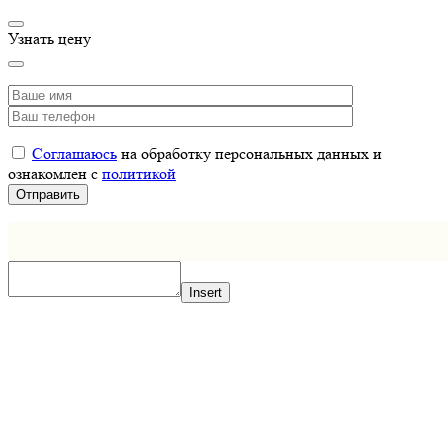
Узнать цену
Соглашаюсь
на обработку персональных данных и
ознакомлен с
политикой
Insert