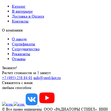
Каталог
В интерьере
Доставка и Оплата
Контакты
О компании
О заводе
Сертификаты
Сотрудничество
Реквизиты
Отзывы
Звоните!
Расчет стоимости за 5 минут
+7 (495) 258 84 01
info@steel-hot.ru
Свяжитесь с нами
любым способом
© Все права защищены. ООО «РАДИАТОРЫ СТИИЛ». ИНН