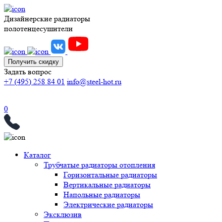
Дизайнерские радиаторы
полотенцесушители
Получить скидку
Задать вопрос
+7 (495) 258 84 01
info@steel-hot.ru
0
Каталог
Трубчатые радиаторы отопления
Горизонтальные радиаторы
Вертикальные радиаторы
Напольные радиаторы
Электрические радиаторы
Эксклюзив