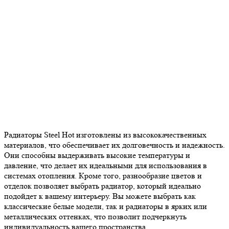
Радиаторы Steel Hot изготовлены из высококачественных
материалов, что обеспечивает их долговечность и надежность.
Они способны выдерживать высокие температуры и
давление, что делает их идеальными для использования в
системах отопления. Кроме того, разнообразие цветов и
отделок позволяет выбрать радиатор, который идеально
подойдет к вашему интерьеру. Вы можете выбрать как
классические белые модели, так и радиаторы в ярких или
металлических оттенках, что позволит подчеркнуть
индивидуальность вашего пространства.