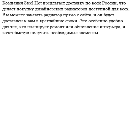
Компания Steel Hot предлагает доставку по всей России, что
делает покупку дизайнерских радиаторов доступной для всех.
Вы можете заказать радиатор прямо с сайта, и он будет
доставлен к вам в кратчайшие сроки. Это особенно удобно
для тех, кто планирует ремонт или обновление интерьера, и
хочет быстро получить необходимые элементы.