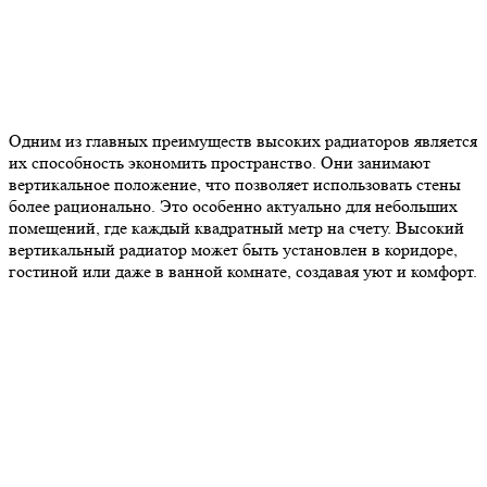
Одним из главных преимуществ высоких радиаторов является
их способность экономить пространство. Они занимают
вертикальное положение, что позволяет использовать стены
более рационально. Это особенно актуально для небольших
помещений, где каждый квадратный метр на счету. Высокий
вертикальный радиатор может быть установлен в коридоре,
гостиной или даже в ванной комнате, создавая уют и комфорт.