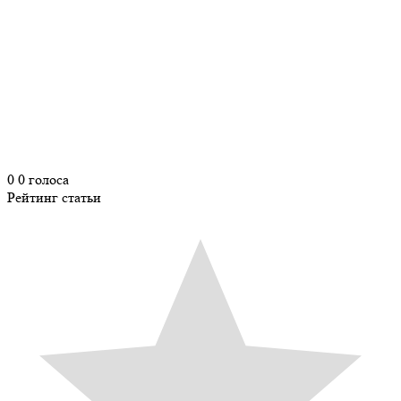
0
0
голоса
Рейтинг статьи