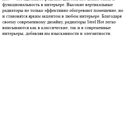
функциональность в интерьере. Высокие вертикальные
радиаторы не только эффективно обогревают помещение, но
и становятся ярким акцентом в любом интерьере. Благодаря
своему современному дизайну, радиаторы Steel Hot легко
вписываются как в классические, так и в современные
интерьеры, добавляя им изысканности и элегантности.