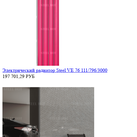
Электрический радиатор Steel VE 76 111/796/3000
197 701,29
РУБ