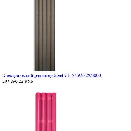
Электрический радиатор Steel VE 57 92/829/3000
207 896,22
РУБ