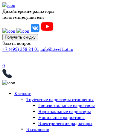
Дизайнерские радиаторы
полотенцесушители
Получить скидку
Задать вопрос
+7 (495) 258 84 01
info@steel-hot.ru
0
Каталог
Трубчатые радиаторы отопления
Горизонтальные радиаторы
Вертикальные радиаторы
Напольные радиаторы
Электрические радиаторы
Эксклюзив