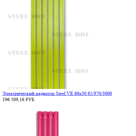
Электрический радиатор Steel VE 60х30 65/970/3000
196 509,16
РУБ