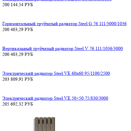
200 144,54
РУБ
Горизонтальный трубчатый радиатор Steel G 76 111/3000/1036
200 403,29
РУБ
Вертикальный трубчатый радиатор Steel V 76 111/1036/3000
200 403,29
РУБ
Электрический радиатор Steel VE 60х60 95/1100/2500
203 809,91
РУБ
Электрический радиатор Steel VE 50×50 75/830/3000
205 692,32
РУБ