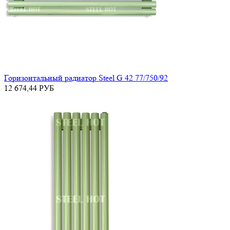
Горизонтальный радиатор Steel G 42 77/750/92
12 674,44
РУБ