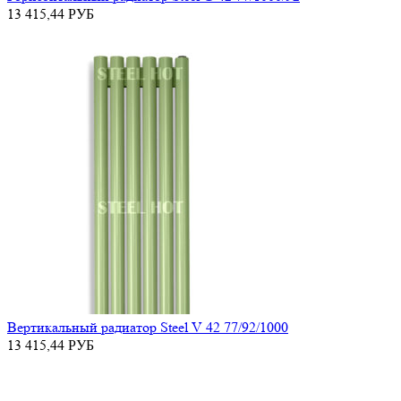
13 415,44
РУБ
Вертикальный радиатор Steel V 42 77/92/1000
13 415,44
РУБ