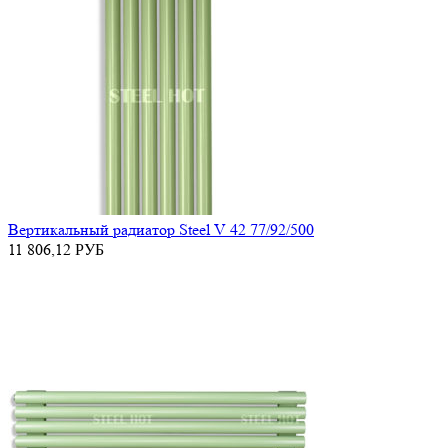
Вертикальный радиатор Steel V 42 77/92/500
11 806,12
РУБ