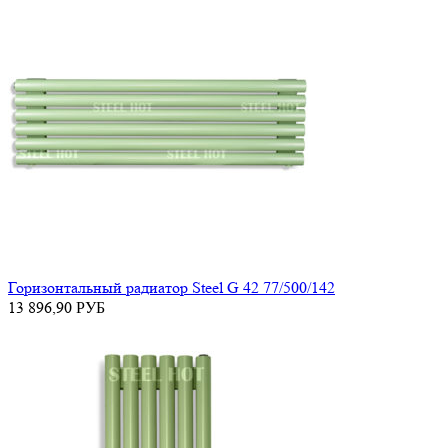
Горизонтальный радиатор Steel G 42 77/500/142
13 896,90
РУБ