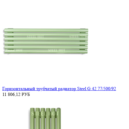
Горизонтальный трубчатый радиатор Steel G 42 77/500/92
11 806,12
РУБ