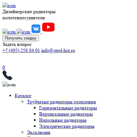
Дизайнерские радиаторы
полотенцесушители
Получить скидку
Задать вопрос
+7 (495) 258 84 01
info@steel-hot.ru
0
Каталог
Трубчатые радиаторы отопления
Горизонтальные радиаторы
Вертикальные радиаторы
Напольные радиаторы
Электрические радиаторы
Эксклюзив