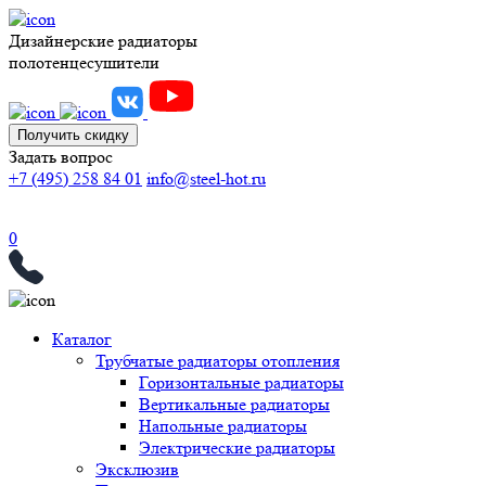
Дизайнерские радиаторы
полотенцесушители
Получить скидку
Задать вопрос
+7 (495) 258 84 01
info@steel-hot.ru
0
Каталог
Трубчатые радиаторы отопления
Горизонтальные радиаторы
Вертикальные радиаторы
Напольные радиаторы
Электрические радиаторы
Эксклюзив