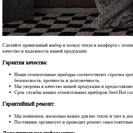
Сделайте правильный выбор в пользу тепла и комфорта с отоп
качество и надежность нашей продукции.
Гарантия качества:
Наши отопительные приборы соответствуют строгим требо
безопасность, прочность и долговечность.
Мы уверены в качестве нашей продукции и предоставляем
Срок службы наших отопительных приборов Steel Hot сост
Гарантийный ремонт:
Мы понимаем, насколько важно для вас тепло и уют в дом
Поставщик организует и проводит ремонт самостоятельно 