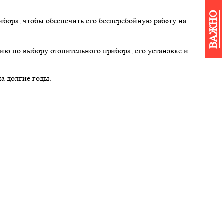
ВАЖНО
бора, чтобы обеспечить его бесперебойную работу на
ию по выбору отопительного прибора, его установке и
а долгие годы.