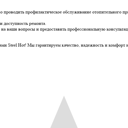
 проводить профилактическое обслуживание отопительного при
и доступность ремонта.
 на ваши вопросы и предоставить профессиональную консультац
и Steel Hot! Мы гарантируем качество, надежность и комфорт н