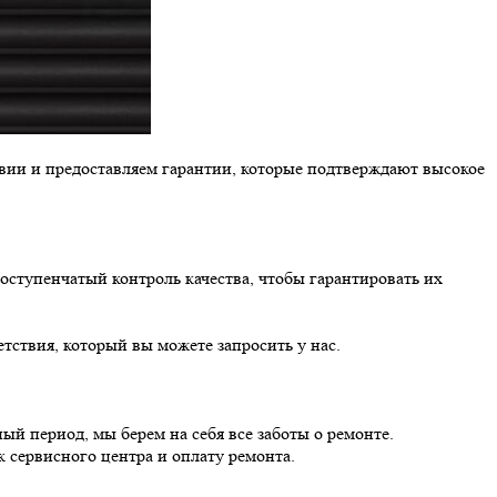
твии и предоставляем гарантии, которые подтверждают высокое
оступенчатый контроль качества, чтобы гарантировать их
тствия, который вы можете запросить у нас.
ый период, мы берем на себя все заботы о ремонте.
к сервисного центра и оплату ремонта.