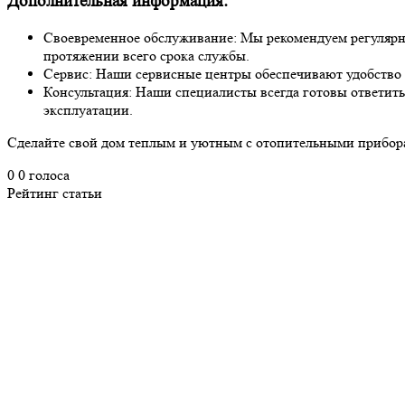
Дополнительная информация:
Своевременное обслуживание: Мы рекомендуем регулярно
протяжении всего срока службы.
Сервис: Наши сервисные центры обеспечивают удобство 
Консультация: Наши специалисты всегда готовы ответить
эксплуатации.
Сделайте свой дом теплым и уютным с отопительными приборам
0
0
голоса
Рейтинг статьи