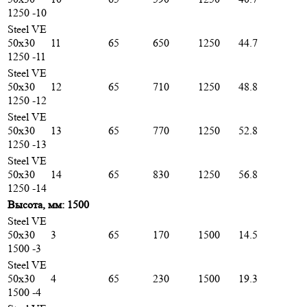
1250 -10
Steel VE
50х30
11
65
650
1250
44.7
1250 -11
Steel VE
50х30
12
65
710
1250
48.8
1250 -12
Steel VE
50х30
13
65
770
1250
52.8
1250 -13
Steel VE
50х30
14
65
830
1250
56.8
1250 -14
Высота, мм: 1500
Steel VE
50х30
3
65
170
1500
14.5
1500 -3
Steel VE
50х30
4
65
230
1500
19.3
1500 -4