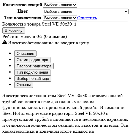
Количество секций
Цвет
Тип подключения
Очистить
Количество товара Steel VE 50х30
В корзину
Рейтинг модели
0/5
(0 отзывов)
Электрооборудование не входит в цену
Описание
Схема радиатора
Паспорт радиатора
Тип подключения
Выбор по таблице
Отзывы
Электрические радиаторы Steel VE 50х30 с прямоугольной
трубой сочетают в себе два главных качества:
функциональность и привлекательный дизайн. В компании
Steel Hot электрические радиаторы Steel VE 50х30 с
прямоугольной трубой выполняются в нескольких вариациях
и отличаются количеством секций, их высотой и цветом. Эти
характеристики в конечном итоге влияют на