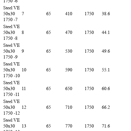
1750 -6
Steel VE
50х30
7
65
410
1750
38.6
1750 -7
Steel VE
50х30
8
65
470
1750
44.1
1750 -8
Steel VE
50х30
9
65
530
1750
49.6
1750 -9
Steel VE
50х30
10
65
590
1750
55.1
1750 -10
Steel VE
50х30
11
65
650
1750
60.6
1750 -11
Steel VE
50х30
12
65
710
1750
66.2
1750 -12
Steel VE
50х30
13
65
770
1750
71.6