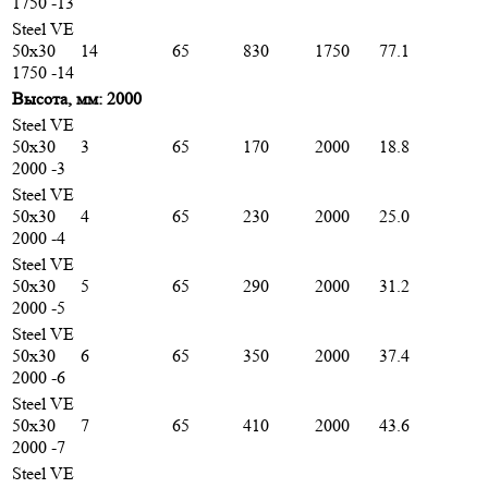
1750 -13
Steel VE
50х30
14
65
830
1750
77.1
1750 -14
Высота, мм: 2000
Steel VE
50х30
3
65
170
2000
18.8
2000 -3
Steel VE
50х30
4
65
230
2000
25.0
2000 -4
Steel VE
50х30
5
65
290
2000
31.2
2000 -5
Steel VE
50х30
6
65
350
2000
37.4
2000 -6
Steel VE
50х30
7
65
410
2000
43.6
2000 -7
Steel VE