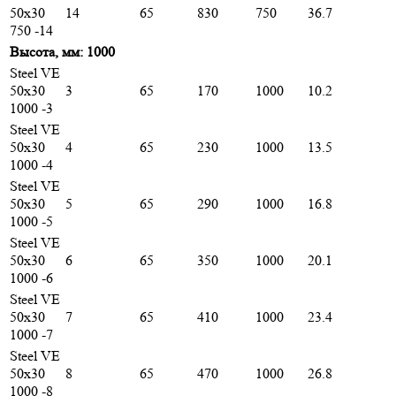
50х30
14
65
830
750
36.7
750 -14
Высота, мм: 1000
Steel VE
50х30
3
65
170
1000
10.2
1000 -3
Steel VE
50х30
4
65
230
1000
13.5
1000 -4
Steel VE
50х30
5
65
290
1000
16.8
1000 -5
Steel VE
50х30
6
65
350
1000
20.1
1000 -6
Steel VE
50х30
7
65
410
1000
23.4
1000 -7
Steel VE
50х30
8
65
470
1000
26.8
1000 -8