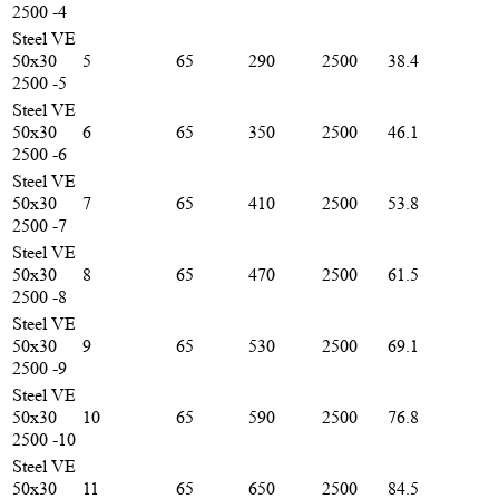
2500 -4
Steel VE
50х30
5
65
290
2500
38.4
2500 -5
Steel VE
50х30
6
65
350
2500
46.1
2500 -6
Steel VE
50х30
7
65
410
2500
53.8
2500 -7
Steel VE
50х30
8
65
470
2500
61.5
2500 -8
Steel VE
50х30
9
65
530
2500
69.1
2500 -9
Steel VE
50х30
10
65
590
2500
76.8
2500 -10
Steel VE
50х30
11
65
650
2500
84.5