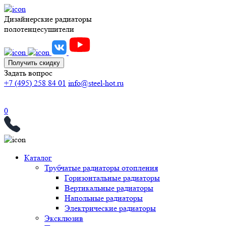
Дизайнерские радиаторы
полотенцесушители
Получить скидку
Задать вопрос
+7 (495) 258 84 01
info@steel-hot.ru
0
Каталог
Трубчатые радиаторы отопления
Горизонтальные радиаторы
Вертикальные радиаторы
Напольные радиаторы
Электрические радиаторы
Эксклюзив