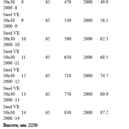
50х30
8
65
470
2000
49.9
2000 -8
Steel VE
50х30
9
65
530
2000
56.1
2000 -9
Steel VE
50х30
10
65
590
2000
62.3
2000 -10
Steel VE
50х30
11
65
650
2000
68.5
2000 -11
Steel VE
50х30
12
65
710
2000
74.7
2000 -12
Steel VE
50х30
13
65
770
2000
80.9
2000 -13
Steel VE
50х30
14
65
830
2000
87.2
2000 -14
Высота, мм: 2250