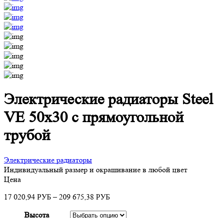
Электрические радиаторы Steel
VE 50х30 с прямоугольной
трубой
Электрические радиаторы
Индивидуальный размер и окрашивание в любой цвет
Цена
17 020,94
–
209 675,38
РУБ
РУБ
Высота