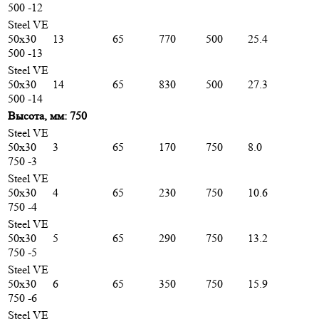
500 -12
Steel VE
50х30
13
65
770
500
25.4
500 -13
Steel VE
50х30
14
65
830
500
27.3
500 -14
Высота, мм: 750
Steel VE
50х30
3
65
170
750
8.0
750 -3
Steel VE
50х30
4
65
230
750
10.6
750 -4
Steel VE
50х30
5
65
290
750
13.2
750 -5
Steel VE
50х30
6
65
350
750
15.9
750 -6
Steel VE