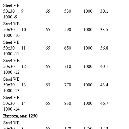
Steel VE
50х30
9
65
530
1000
30.1
1000 -9
Steel VE
50х30
10
65
590
1000
33.5
1000 -10
Steel VE
50х30
11
65
650
1000
36.8
1000 -11
Steel VE
50х30
12
65
710
1000
40.1
1000 -12
Steel VE
50х30
13
65
770
1000
43.4
1000 -13
Steel VE
50х30
14
65
830
1000
46.7
1000 -14
Высота, мм: 1250
Steel VE
50х30
3
65
170
1250
12.3