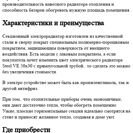
производительность навесного радиатора отопления и
способность батареи обогревать нужную площадь помещения.
Характеристики и преимущества
Секционный электрорадиатор изготовлен из качественной
стали и сверху покрыт специальным полимерно-порошковым
покрытием, защищающим поверхность от внешнего
воздействия. Есть модели с лаковым покрытием, а если
покупатель хочет изменить цвет электрического радиатора
Steel VE 50х30 с прямоугольной трубой, то сделать это можно
без увеличения стоимости.
В электро устройстве может быть как пропиленгликоль, так и
другой антифриз.
При том, что отопительные приборы очень экономичные,
они дают достаточно тепла, чтобы обогреть помещение.
Узкие, плоские горизонтальные секции идеально смотрятся на
стене и приносят желанное тепло, создавая в доме уют.
Где приобрести