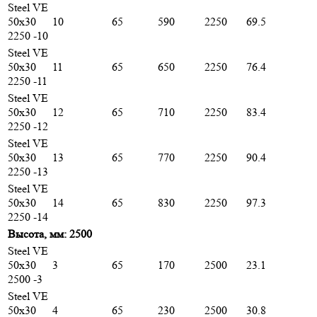
Steel VE
50х30
10
65
590
2250
69.5
2250 -10
Steel VE
50х30
11
65
650
2250
76.4
2250 -11
Steel VE
50х30
12
65
710
2250
83.4
2250 -12
Steel VE
50х30
13
65
770
2250
90.4
2250 -13
Steel VE
50х30
14
65
830
2250
97.3
2250 -14
Высота, мм: 2500
Steel VE
50х30
3
65
170
2500
23.1
2500 -3
Steel VE
50х30
4
65
230
2500
30.8