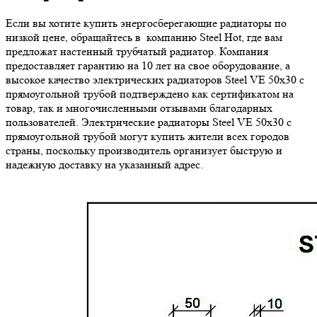
Если вы хотите купить энергосберегающие радиаторы по
низкой цене, обращайтесь в компанию Steel Hot, где вам
предложат настенный трубчатый радиатор. Компания
предоставляет гарантию на 10 лет на свое оборудование, а
высокое качество электрических радиаторов Steel VE 50х30 с
прямоугольной трубой подтверждено как сертификатом на
товар, так и многочисленными отзывами благодарных
пользователей. Электрические радиаторы Steel VE 50х30 с
прямоугольной трубой могут купить жители всех городов
страны, поскольку производитель организует быструю и
надежную доставку на указанный адрес.