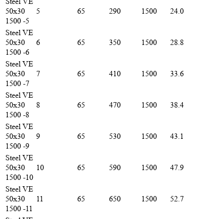
Steel VE
50х30
5
65
290
1500
24.0
1500 -5
Steel VE
50х30
6
65
350
1500
28.8
1500 -6
Steel VE
50х30
7
65
410
1500
33.6
1500 -7
Steel VE
50х30
8
65
470
1500
38.4
1500 -8
Steel VE
50х30
9
65
530
1500
43.1
1500 -9
Steel VE
50х30
10
65
590
1500
47.9
1500 -10
Steel VE
50х30
11
65
650
1500
52.7
1500 -11