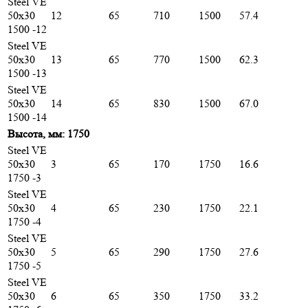
Steel VE
50х30
12
65
710
1500
57.4
1500 -12
Steel VE
50х30
13
65
770
1500
62.3
1500 -13
Steel VE
50х30
14
65
830
1500
67.0
1500 -14
Высота, мм: 1750
Steel VE
50х30
3
65
170
1750
16.6
1750 -3
Steel VE
50х30
4
65
230
1750
22.1
1750 -4
Steel VE
50х30
5
65
290
1750
27.6
1750 -5
Steel VE
50х30
6
65
350
1750
33.2