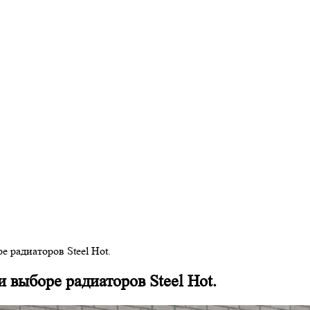
е радиаторов Steel Hot.
и выборе радиаторов Steel Hot.