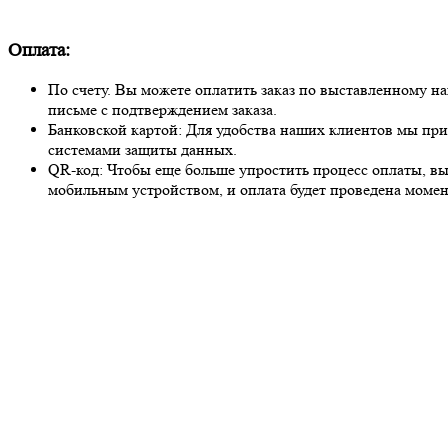
Оплата:
По счету. Вы можете оплатить заказ по выставленному на
письме с подтверждением заказа.
Банковской картой: Для удобства наших клиентов мы при
системами защиты данных.
QR-код: Чтобы еще больше упростить процесс оплаты, вы
мобильным устройством, и оплата будет проведена момен