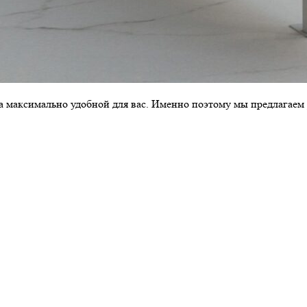
ла максимально удобной для вас. Именно поэтому мы предлагаем