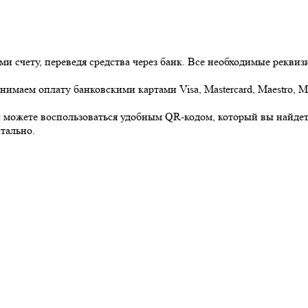
ми счету, переведя средства через банк. Все необходимые реквиз
нимаем оплату банковскими картами Visa, Mastercard, Maestro,
 можете воспользоваться удобным QR-кодом, который вы найдете
тально.