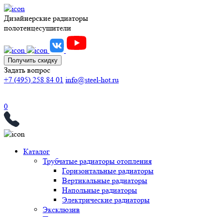
Дизайнерские радиаторы
полотенцесушители
Получить скидку
Задать вопрос
+7 (495) 258 84 01
info@steel-hot.ru
0
Каталог
Трубчатые радиаторы отопления
Горизонтальные радиаторы
Вертикальные радиаторы
Напольные радиаторы
Электрические радиаторы
Эксклюзив