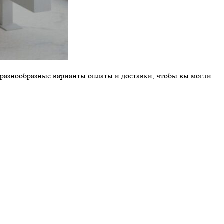
 разнообразные варианты оплаты и доставки, чтобы вы могли