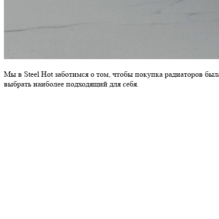
Мы в Steel Hot заботимся о том, чтобы покупка радиаторов бы
выбрать наиболее подходящий для себя.