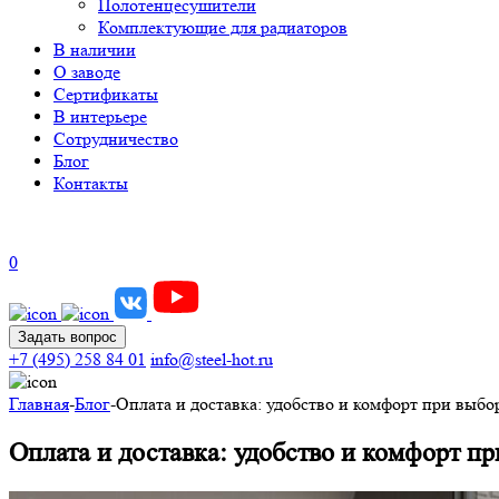
Полотенцесушители
Комплектующие для радиаторов
В наличии
О заводе
Сертификаты
В интерьере
Сотрудничество
Блог
Контакты
0
Задать вопрос
+7 (495) 258 84 01
info@steel-hot.ru
Главная
-
Блог
-
Оплата и доставка: удобство и комфорт при выбор
Оплата и доставка: удобство и комфорт пр