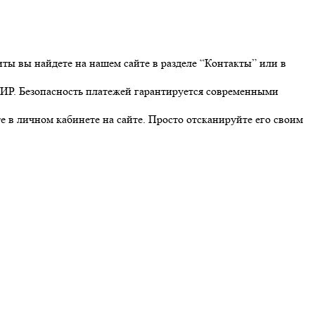
иты вы найдете на нашем сайте в разделе “Контакты” или в
 МИР. Безопасность платежей гарантируется современными
 в личном кабинете на сайте. Просто отсканируйте его своим