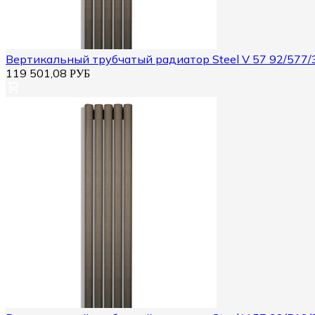
Вертикальный трубчатый радиатор Steel V 57 92/577/
119 501,08
РУБ