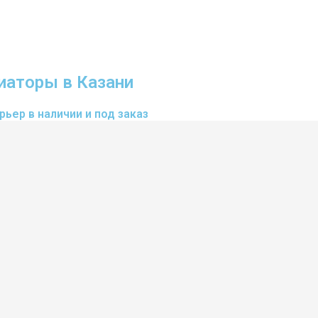
иаторы в Казани
ьер в наличии и под заказ