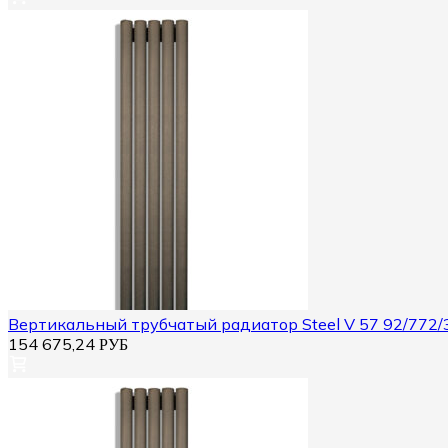
Вертикальный трубчатый радиатор Steel V 57 92/772/
154 675,24
РУБ