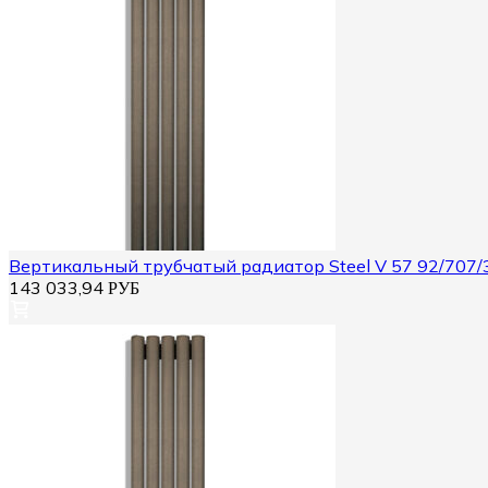
Вертикальный трубчатый радиатор Steel V 57 92/707/
143 033,94
РУБ