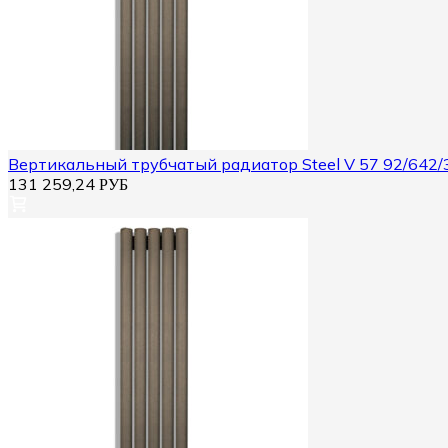
Вертикальный трубчатый радиатор Steel V 57 92/642/
131 259,24
РУБ