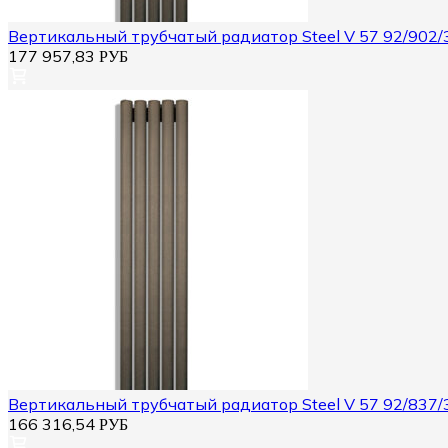
Вертикальный трубчатый радиатор Steel V 57 92/902/
177 957,83
РУБ
Вертикальный трубчатый радиатор Steel V 57 92/837/
166 316,54
РУБ