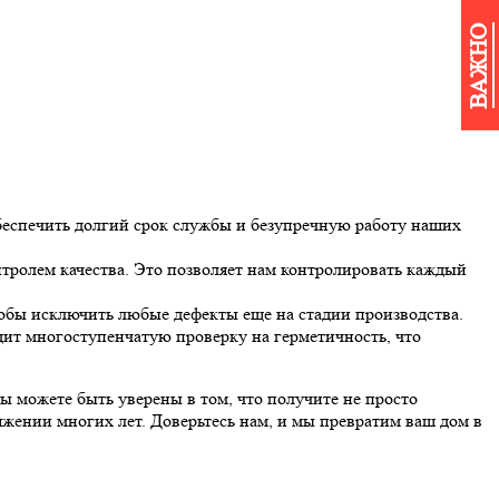
ВАЖНО
беспечить долгий срок службы и безупречную работу наших
ролем качества. Это позволяет нам контролировать каждый
тобы исключить любые дефекты еще на стадии производства.
ит многоступенчатую проверку на герметичность, что
вы можете быть уверены в том, что получите не просто
жении многих лет. Доверьтесь нам, и мы превратим ваш дом в