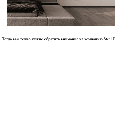
Тогда вам точно нужно обратить внимание на компанию Steel 