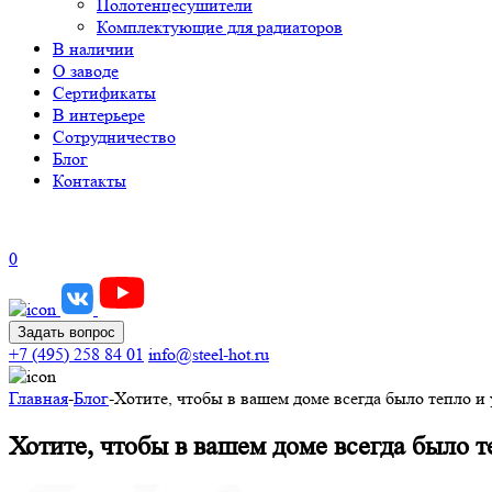
Полотенцесушители
Комплектующие для радиаторов
В наличии
О заводе
Сертификаты
В интерьере
Сотрудничество
Блог
Контакты
0
Задать вопрос
+7 (495) 258 84 01
info@steel-hot.ru
Главная
-
Блог
-
Хотите, чтобы в вашем доме всегда было тепло и
Хотите, чтобы в вашем доме всегда было 