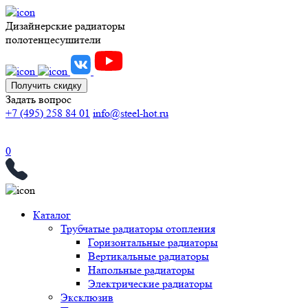
Дизайнерские радиаторы
полотенцесушители
Получить скидку
Задать вопрос
+7 (495) 258 84 01
info@steel-hot.ru
0
Каталог
Трубчатые радиаторы отопления
Горизонтальные радиаторы
Вертикальные радиаторы
Напольные радиаторы
Электрические радиаторы
Эксклюзив