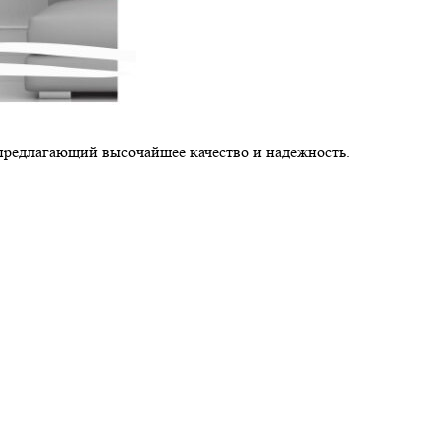
 предлагающий высочайшее качество и надежность.