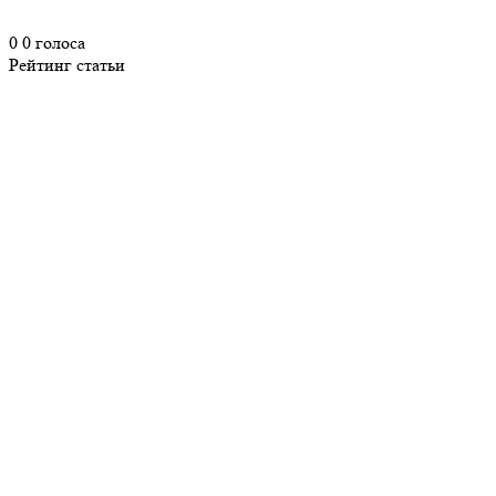
0
0
голоса
Рейтинг статьи