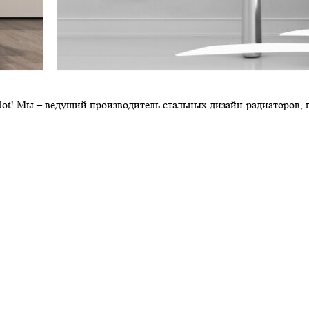
Hot! Мы – ведущий производитель стальных дизайн-радиаторов,